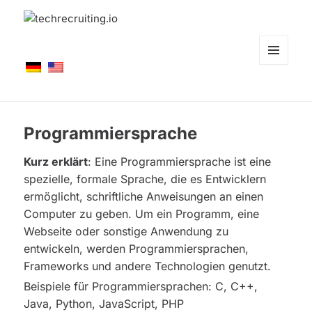
techrecruiting.io
MENÜ
UND
WIDGETS
Programmiersprache
Kurz erklärt
: Eine Programmiersprache ist eine
spezielle, formale Sprache, die es Entwicklern
ermöglicht, schriftliche Anweisungen an einen
Computer zu geben. Um ein Programm, eine
Webseite oder sonstige Anwendung zu
entwickeln, werden Programmiersprachen,
Frameworks und andere Technologien genutzt.
Beispiele für Programmiersprachen: C, C++,
Java, Python, JavaScript, PHP