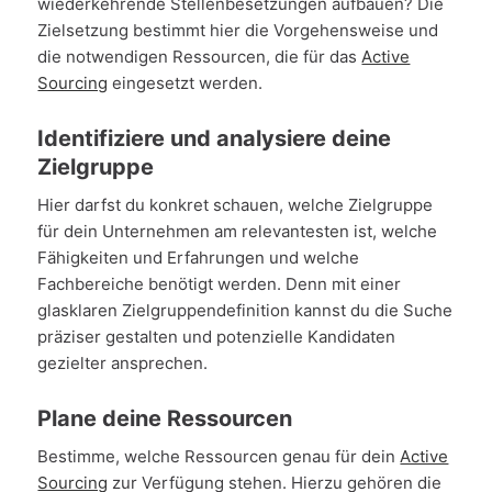
wiederkehrende Stellenbesetzungen aufbauen? Die
Zielsetzung bestimmt hier die Vorgehensweise und
die notwendigen Ressourcen, die für das
Active
Sourcing
eingesetzt werden.
Identifiziere und analysiere deine
Zielgruppe
Hier darfst du konkret schauen, welche Zielgruppe
für dein Unternehmen am relevantesten ist, welche
Fähigkeiten und Erfahrungen und welche
Fachbereiche benötigt werden. Denn mit einer
glasklaren Zielgruppendefinition kannst du die Suche
präziser gestalten und potenzielle Kandidaten
gezielter ansprechen.
Plane deine Ressourcen
Bestimme, welche Ressourcen genau für dein
Active
Sourcing
zur Verfügung stehen. Hierzu gehören die