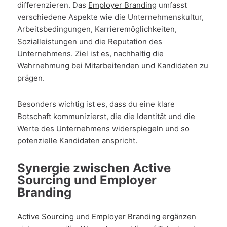
differenzieren. Das
Employer Branding
umfasst
verschiedene Aspekte wie die Unternehmenskultur,
Arbeitsbedingungen, Karrieremöglichkeiten,
Sozialleistungen und die Reputation des
Unternehmens. Ziel ist es, nachhaltig die
Wahrnehmung bei Mitarbeitenden und Kandidaten zu
prägen.
Besonders wichtig ist es, dass du eine klare
Botschaft kommunizierst, die die Identität und die
Werte des Unternehmens widerspiegeln und so
potenzielle Kandidaten anspricht.
Synergie zwischen Active
Sourcing und Employer
Branding
Active Sourcing
und
Employer Branding
ergänzen