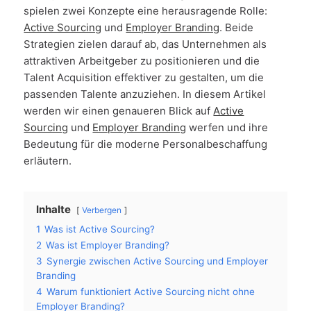
spielen zwei Konzepte eine herausragende Rolle:
Active Sourcing
und
Employer Branding
. Beide
Strategien zielen darauf ab, das Unternehmen als
attraktiven Arbeitgeber zu positionieren und die
Talent Acquisition effektiver zu gestalten, um die
passenden Talente anzuziehen. In diesem Artikel
werden wir einen genaueren Blick auf
Active
Sourcing
und
Employer Branding
werfen und ihre
Bedeutung für die moderne Personalbeschaffung
erläutern.
Inhalte
Verbergen
1
Was ist Active Sourcing?
2
Was ist Employer Branding?
3
Synergie zwischen Active Sourcing und Employer
Branding
4
Warum funktioniert Active Sourcing nicht ohne
Employer Branding?