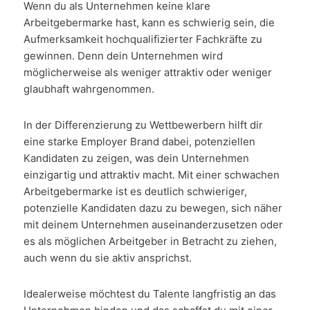
Wenn du als Unternehmen keine klare
Arbeitgebermarke hast, kann es schwierig sein, die
Aufmerksamkeit hochqualifizierter Fachkräfte zu
gewinnen. Denn dein Unternehmen wird
möglicherweise als weniger attraktiv oder weniger
glaubhaft wahrgenommen.
In der Differenzierung zu Wettbewerbern hilft dir
eine starke Employer Brand dabei, potenziellen
Kandidaten zu zeigen, was dein Unternehmen
einzigartig und attraktiv macht. Mit einer schwachen
Arbeitgebermarke ist es deutlich schwieriger,
potenzielle Kandidaten dazu zu bewegen, sich näher
mit deinem Unternehmen auseinanderzusetzen oder
es als möglichen Arbeitgeber in Betracht zu ziehen,
auch wenn du sie aktiv ansprichst.
Idealerweise möchtest du Talente langfristig an das