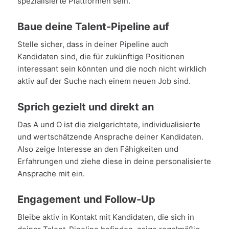
spezialisierte Plattformen sein.
Baue deine Talent-Pipeline auf
Stelle sicher, dass in deiner Pipeline auch
Kandidaten sind, die für zukünftige Positionen
interessant sein könnten und die noch nicht wirklich
aktiv auf der Suche nach einem neuen Job sind.
Sprich gezielt und direkt an
Das A und O ist die zielgerichtete, individualisierte
und wertschätzende Ansprache deiner Kandidaten.
Also zeige Interesse an den Fähigkeiten und
Erfahrungen und ziehe diese in deine personalisierte
Ansprache mit ein.
Engagement und Follow-Up
Bleibe aktiv in Kontakt mit Kandidaten, die sich in