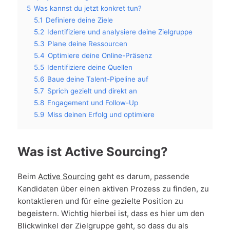
5
Was kannst du jetzt konkret tun?
5.1
Definiere deine Ziele
5.2
Identifiziere und analysiere deine Zielgruppe
5.3
Plane deine Ressourcen
5.4
Optimiere deine Online-Präsenz
5.5
Identifiziere deine Quellen
5.6
Baue deine Talent-Pipeline auf
5.7
Sprich gezielt und direkt an
5.8
Engagement und Follow-Up
5.9
Miss deinen Erfolg und optimiere
Was ist Active Sourcing?
Beim
Active Sourcing
geht es darum, passende
Kandidaten über einen aktiven Prozess zu finden, zu
kontaktieren und für eine gezielte Position zu
begeistern. Wichtig hierbei ist, dass es hier um den
Blickwinkel der Zielgruppe geht, so dass du als