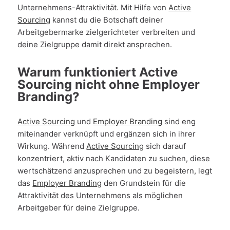
Unternehmens-Attraktivität. Mit Hilfe von
Active
Sourcing
kannst du die Botschaft deiner
Arbeitgebermarke zielgerichteter verbreiten und
deine Zielgruppe damit direkt ansprechen.
Warum funktioniert Active
Sourcing nicht ohne Employer
Branding?
Active Sourcing
und
Employer Branding
sind eng
miteinander verknüpft und ergänzen sich in ihrer
Wirkung. Während
Active Sourcing
sich darauf
konzentriert, aktiv nach Kandidaten zu suchen, diese
wertschätzend anzusprechen und zu begeistern, legt
das
Employer Branding
den Grundstein für die
Attraktivität des Unternehmens als möglichen
Arbeitgeber für deine Zielgruppe.