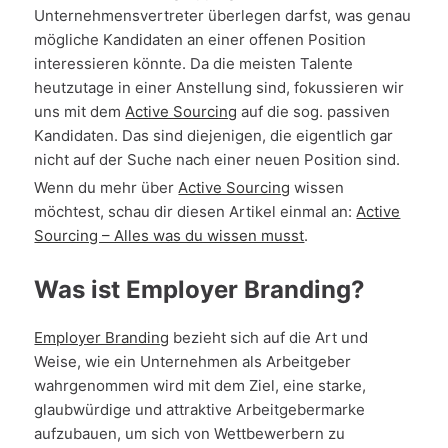
Unternehmensvertreter überlegen darfst, was genau
mögliche Kandidaten an einer offenen Position
interessieren könnte. Da die meisten Talente
heutzutage in einer Anstellung sind, fokussieren wir
uns mit dem
Active Sourcing
auf die sog. passiven
Kandidaten. Das sind diejenigen, die eigentlich gar
nicht auf der Suche nach einer neuen Position sind.
Wenn du mehr über
Active Sourcing
wissen
möchtest, schau dir diesen Artikel einmal an:
Active
Sourcing – Alles was du wissen musst
.
Was ist Employer Branding?
Employer Branding
bezieht sich auf die Art und
Weise, wie ein Unternehmen als Arbeitgeber
wahrgenommen wird mit dem Ziel, eine starke,
glaubwürdige und attraktive Arbeitgebermarke
aufzubauen, um sich von Wettbewerbern zu