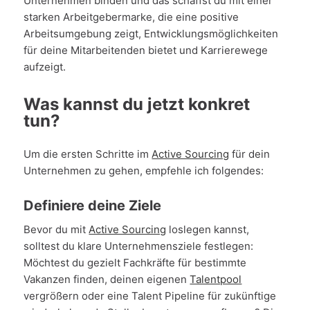
Unternehmen binden und das schaffst du mit einer
starken Arbeitgebermarke, die eine positive
Arbeitsumgebung zeigt, Entwicklungsmöglichkeiten
für deine Mitarbeitenden bietet und Karrierewege
aufzeigt.
Was kannst du jetzt konkret
tun?
Um die ersten Schritte im
Active Sourcing
für dein
Unternehmen zu gehen, empfehle ich folgendes:
Definiere deine Ziele
Bevor du mit
Active Sourcing
loslegen kannst,
solltest du klare Unternehmensziele festlegen:
Möchtest du gezielt Fachkräfte für bestimmte
Vakanzen finden, deinen eigenen
Talentpool
vergrößern oder eine Talent Pipeline für zukünftige