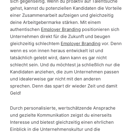
sich gegenseitig. Wenn du proaktiv auf Talentsuche
gehst, kannst du potenziellen Kandidaten die Vorteile
einer Zusammenarbeit aufzeigen und gleichzeitig
deine Arbeitgebermarke stärken. Mit einem
authentischen
Employer Branding
positionieren sich
Unternehmen direkt für die Zukunft und beugen
gleichzeitig schlechtem
Employer Branding
vor. Denn
wenn es von innen heraus entwickelt ist und
tatsächlich gelebt wird, dann kann es gar nicht
schlecht sein. Und du möchtest ja schließlich nur die
Kandidaten anziehen, die zum Unternehmen passen
und idealerweise gar nicht mit den anderen
sprechen. Denn das spart dir wieder Zeit und damit
Geld!
Durch personalisierte, wertschätzende Ansprache
und gezielte Kommunikation zeigst du einerseits
Interesse und bietest gleichzeitig einen ehrlichen
Einblick in die Unternehmenskultur und die