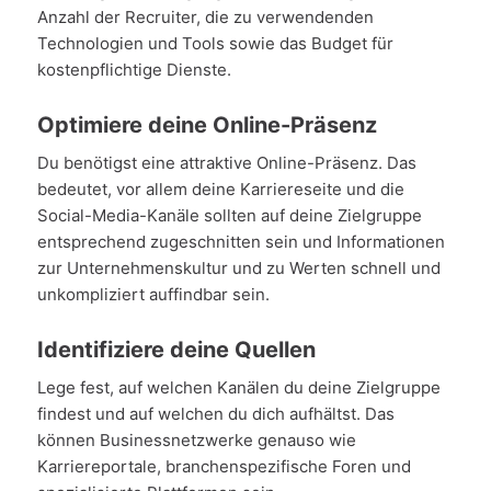
Anzahl der Recruiter, die zu verwendenden
Technologien und Tools sowie das Budget für
kostenpflichtige Dienste.
Optimiere deine Online-Präsenz
Du benötigst eine attraktive Online-Präsenz. Das
bedeutet, vor allem deine Karriereseite und die
Social-Media-Kanäle sollten auf deine Zielgruppe
entsprechend zugeschnitten sein und Informationen
zur Unternehmenskultur und zu Werten schnell und
unkompliziert auffindbar sein.
Identifiziere deine Quellen
Lege fest, auf welchen Kanälen du deine Zielgruppe
findest und auf welchen du dich aufhältst. Das
können Businessnetzwerke genauso wie
Karriereportale, branchenspezifische Foren und