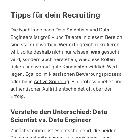
Tipps für dein Recruiting
Die Nachfrage nach Data Scientists und Data
Engineers ist groß – und Talente in diesem Bereich
sind stark umworben. Wer erfolgreich rekrutieren
will, sollte deshalb nicht nur wissen,
was
gesucht
wird, sondern auch verstehen,
wie
diese Rollen
ticken und worauf gute Kandidaten wirklich Wert
legen. Egal ob im klassischen Bewerbungsprozess
oder beim
Active Sourcing
: Ein professioneller und
authentischer Auftritt entscheidet oft über den
Erfolg.
Verstehe den Unterschied: Data
Scientist vs. Data Engineer
Zunächst einmal ist es entscheidend, die beiden
Rollen nicht miteinander zu vermischen – ein