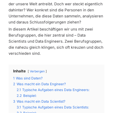
der unsere Welt antreibt. Doch wer steckt eigentlich
dahinter? Wer konkret sind die Personen in den
Unternehmen, die diese Daten sammeln, analysieren
und daraus Schlussfolgerungen ziehen?
In diesem Artikel beschäftigen wir uns mit zwei
Berufsgruppen, die hier zentral sind – Data
Scientists und Data Engineers. Zwei Berufsgruppen,
die nahezu gleich klingen, sich oft kreuzen und doch
verschieden sind.
Inhalte
Verbergen
1
Was sind Daten?
2
Was macht ein Data Engineer?
2.1
Typische Aufgaben eines Data Engineers:
2.2
Beispiel:
3
Was macht ein Data Scientist?
3.1
Typische Aufgaben eines Data Scientists:
3.2
Beispiel: