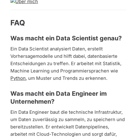
FAQ
Was macht ein Data Scientist genau?
Ein Data Scientist analysiert Daten, erstellt
Vorhersagemodelle und hilft dabei, datenbasierte
Entscheidungen zu treffen. Er arbeitet mit Statistik,
Machine Learning und Programmiersprachen wie
Python
, um Muster und Trends zu erkennen.
Was macht ein Data Engineer im
Unternehmen?
Ein Data Engineer baut die technische Infrastruktur,
um Daten zuverlässig zu sammeln, zu speichern und
bereitzustellen. Er entwickelt Datenpipelines,
arbeitet mit Cloud-Technologien und sorgt dafür,