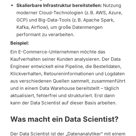
Skalierbare Infrastruktur bereitstellen:
Nutzung
moderner Cloud-Technologien (z. B. AWS, Azure,
GCP) und Big-Data-Tools (z. B. Apache Spark,
Kafka, Airflow), um große Datenmengen
performant zu verarbeiten.
Beispiel:
Ein E-Commerce-Unternehmen möchte das
Kaufverhalten seiner Kunden analysieren. Der Data
Engineer entwickelt eine Pipeline, die Bestelldaten,
Klickverhalten, Retoureninformationen und Logdaten
aus verschiedenen Quellen sammelt, zusammenführt
und in einem Data Warehouse bereitstellt – täglich
aktualisiert, fehlerfrei und strukturiert. Erst dann
kann der Data Scientist auf dieser Basis arbeiten.
Was macht ein Data Scientist?
Der Data Scientist ist der „Datenanalytiker“ mit einem