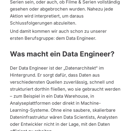
Serien sein, oder auch, ob Filme & Serien vollständig
gesehen oder abgebrochen wurden. Nahezu jede
Aktion wird interpretiert, um daraus
Schlussfolgerungen abzuleiten.
Und damit kommen wir auch schon zu unserer
ersten Berufsgruppe: dem Data Engineer.
Was macht ein Data Engineer?
Der Data Engineer ist der „Datenarchitekt“ im
Hintergrund. Er sorgt dafür, dass Daten aus
verschiedensten Quellen zuverlässig, schnell und
strukturiert dorthin fließen, wo sie gebraucht werden
– zum Beispiel in ein Data Warehouse, in
Analyseplattformen oder direkt in Machine-
Learning-Systeme. Ohne eine saubere, skalierbare
Dateninfrastruktur wären Data Scientists, Analysten
oder Entwickler nicht in der Lage, mit den Daten