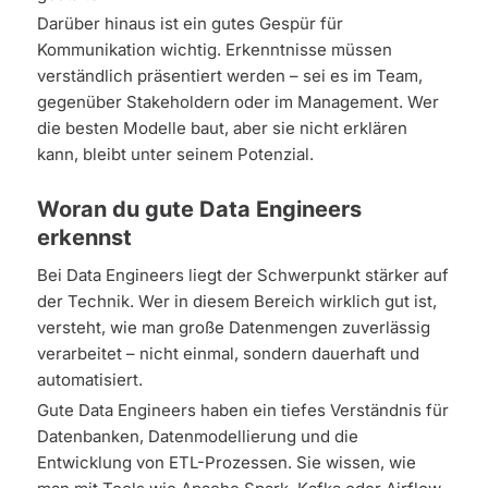
Darüber hinaus ist ein gutes Gespür für
Kommunikation wichtig. Erkenntnisse müssen
verständlich präsentiert werden – sei es im Team,
gegenüber Stakeholdern oder im Management. Wer
die besten Modelle baut, aber sie nicht erklären
kann, bleibt unter seinem Potenzial.
Woran du gute Data Engineers
erkennst
Bei Data Engineers liegt der Schwerpunkt stärker auf
der Technik. Wer in diesem Bereich wirklich gut ist,
versteht, wie man große Datenmengen zuverlässig
verarbeitet – nicht einmal, sondern dauerhaft und
automatisiert.
Gute Data Engineers haben ein tiefes Verständnis für
Datenbanken, Datenmodellierung und die
Entwicklung von ETL-Prozessen. Sie wissen, wie