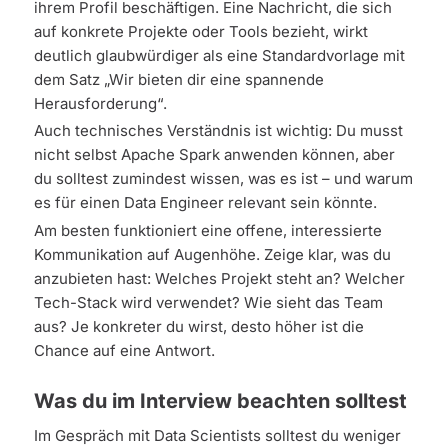
ihrem Profil beschäftigen. Eine Nachricht, die sich
auf konkrete Projekte oder Tools bezieht, wirkt
deutlich glaubwürdiger als eine Standardvorlage mit
dem Satz „Wir bieten dir eine spannende
Herausforderung“.
Auch technisches Verständnis ist wichtig: Du musst
nicht selbst Apache Spark anwenden können, aber
du solltest zumindest wissen, was es ist – und warum
es für einen Data Engineer relevant sein könnte.
Am besten funktioniert eine offene, interessierte
Kommunikation auf Augenhöhe. Zeige klar, was du
anzubieten hast: Welches Projekt steht an? Welcher
Tech-Stack wird verwendet? Wie sieht das Team
aus? Je konkreter du wirst, desto höher ist die
Chance auf eine Antwort.
Was du im Interview beachten solltest
Im Gespräch mit Data Scientists solltest du weniger