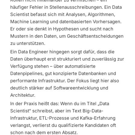
häufiger Fehler in Stellenausschreibungen. Ein Data
Scientist befasst sich mit Analysen, Algorithmen,
Machine Learning und datenbasierten Vorhersagen.
Er oder sie denkt in Hypothesen und sucht nach
Mustern in den Daten, um Geschäftsentscheidungen
zu unterstützen.
Ein Data Engineer hingegen sorgt dafür, dass die
Daten überhaupt erst strukturiert und zuverlässig zur
Verfügung stehen – über automatisierte
Datenpipelines, gut konzipierte Datenbanken und
performante Infrastruktur. Der Fokus liegt hier also
deutlich stärker auf Softwareentwicklung und
Architektur.
In der Praxis heißt das: Wenn du im Titel „Data
Scientist“ schreibst, aber im Text Big-Data-
Infrastruktur, ETL-Prozesse und Kafka-Erfahrung
verlangst, verlierst du qualifizierte Kandidaten oft
schon nach dem ersten Absatz.