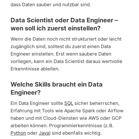
dass Daten sauber und nutzbar sind.
Data Scientist oder Data Engineer –
wen soll ich zuerst einstellen?
Wenn die Daten noch nicht strukturiert oder leicht
zugänglich sind, solltest du zuerst einen Data
Engineer einstellen. Erst wenn saubere Daten
vorliegen, kann ein Data Scientist daraus wertvolle
Erkenntnisse ableiten.
Welche Skills braucht ein Data
Engineer?
Ein Data Engineer sollte
SQL
sicher beherrschen,
Erfahrung mit Tools wie Apache Spark oder Airflow
haben und mit Cloud-Diensten wie AWS oder GCP
arbeiten können. Programmierkenntnisse (z. B.
Python
oder
Java
) sind ebenfalls wichtig.