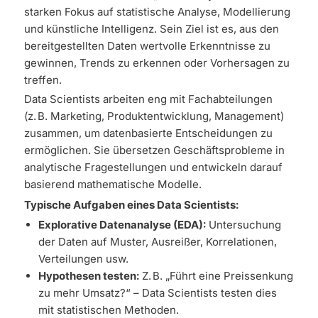
starken Fokus auf statistische Analyse, Modellierung
und künstliche Intelligenz. Sein Ziel ist es, aus den
bereitgestellten Daten wertvolle Erkenntnisse zu
gewinnen, Trends zu erkennen oder Vorhersagen zu
treffen.
Data Scientists arbeiten eng mit Fachabteilungen
(z. B. Marketing, Produktentwicklung, Management)
zusammen, um datenbasierte Entscheidungen zu
ermöglichen. Sie übersetzen Geschäftsprobleme in
analytische Fragestellungen und entwickeln darauf
basierend mathematische Modelle.
Typische Aufgaben eines Data Scientists:
Explorative Datenanalyse (EDA):
Untersuchung
der Daten auf Muster, Ausreißer, Korrelationen,
Verteilungen usw.
Hypothesen testen:
Z. B. „Führt eine Preissenkung
zu mehr Umsatz?“ – Data Scientists testen dies
mit statistischen Methoden.