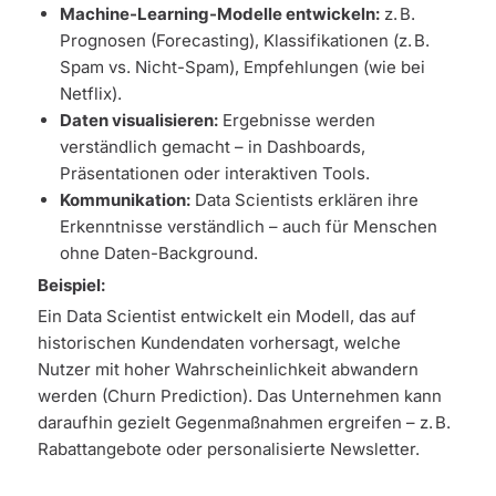
Machine-Learning-Modelle entwickeln:
z. B.
Prognosen (Forecasting), Klassifikationen (z. B.
Spam vs. Nicht-Spam), Empfehlungen (wie bei
Netflix).
Daten visualisieren:
Ergebnisse werden
verständlich gemacht – in Dashboards,
Präsentationen oder interaktiven Tools.
Kommunikation:
Data Scientists erklären ihre
Erkenntnisse verständlich – auch für Menschen
ohne Daten-Background.
Beispiel:
Ein Data Scientist entwickelt ein Modell, das auf
historischen Kundendaten vorhersagt, welche
Nutzer mit hoher Wahrscheinlichkeit abwandern
werden (Churn Prediction). Das Unternehmen kann
daraufhin gezielt Gegenmaßnahmen ergreifen – z. B.
Rabattangebote oder personalisierte Newsletter.