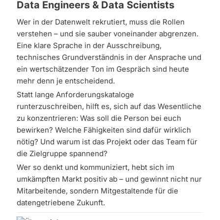
Data Engineers & Data Scientists
Wer in der Datenwelt rekrutiert, muss die Rollen
verstehen – und sie sauber voneinander abgrenzen.
Eine klare Sprache in der Ausschreibung,
technisches Grundverständnis in der Ansprache und
ein wertschätzender Ton im Gespräch sind heute
mehr denn je entscheidend.
Statt lange Anforderungskataloge
runterzuschreiben, hilft es, sich auf das Wesentliche
zu konzentrieren: Was soll die Person bei euch
bewirken? Welche Fähigkeiten sind dafür wirklich
nötig? Und warum ist das Projekt oder das Team für
die Zielgruppe spannend?
Wer so denkt und kommuniziert, hebt sich im
umkämpften Markt positiv ab – und gewinnt nicht nur
Mitarbeitende, sondern Mitgestaltende für die
datengetriebene Zukunft.