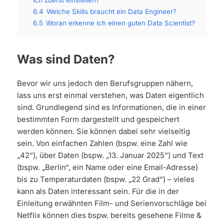
6.4
Welche Skills braucht ein Data Engineer?
6.5
Woran erkenne ich einen guten Data Scientist?
Was sind Daten?
Bevor wir uns jedoch den Berufsgruppen nähern,
lass uns erst einmal verstehen, was Daten eigentlich
sind. Grundlegend sind es Informationen, die in einer
bestimmten Form dargestellt und gespeichert
werden können. Sie können dabei sehr vielseitig
sein. Von einfachen Zahlen (bspw. eine Zahl wie
„42“), über Daten (bspw. „13. Januar 2025“) und Text
(bspw. „Berlin“, ein Name oder eine Email-Adresse)
bis zu Temperaturdaten (bspw. „22 Grad“) – vieles
kann als Daten interessant sein. Für die in der
Einleitung erwähnten Film- und Serienvorschläge bei
Netflix können dies bspw. bereits gesehene Filme &