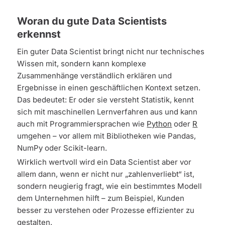
Woran du gute Data Scientists
erkennst
Ein guter Data Scientist bringt nicht nur technisches
Wissen mit, sondern kann komplexe
Zusammenhänge verständlich erklären und
Ergebnisse in einen geschäftlichen Kontext setzen.
Das bedeutet: Er oder sie versteht Statistik, kennt
sich mit maschinellen Lernverfahren aus und kann
auch mit Programmiersprachen wie
Python
oder
R
umgehen – vor allem mit Bibliotheken wie Pandas,
NumPy oder Scikit-learn.
Wirklich wertvoll wird ein Data Scientist aber vor
allem dann, wenn er nicht nur „zahlenverliebt“ ist,
sondern neugierig fragt, wie ein bestimmtes Modell
dem Unternehmen hilft – zum Beispiel, Kunden
besser zu verstehen oder Prozesse effizienter zu
gestalten.