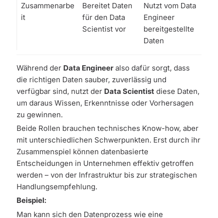
Zusammenarbe
Bereitet Daten
Nutzt vom Data
it
für den Data
Engineer
Scientist vor
bereitgestellte
Daten
Während der
Data Engineer
also dafür sorgt, dass
die richtigen Daten sauber, zuverlässig und
verfügbar sind, nutzt der
Data Scientist
diese Daten,
um daraus Wissen, Erkenntnisse oder Vorhersagen
zu gewinnen.
Beide Rollen brauchen technisches Know-how, aber
mit unterschiedlichen Schwerpunkten. Erst durch ihr
Zusammenspiel können datenbasierte
Entscheidungen in Unternehmen effektiv getroffen
werden – von der Infrastruktur bis zur strategischen
Handlungsempfehlung.
Beispiel:
Man kann sich den Datenprozess wie eine