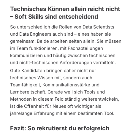
Technisches Können allein reicht nicht
– Soft Skills sind entscheidend
So unterschiedlich die Rollen von Data Scientists
und Data Engineers auch sind – eines haben sie
gemeinsam: Beide arbeiten selten allein. Sie müssen
im Team funktionieren, mit Fachabteilungen
kommunizieren und häufig zwischen technischen
und nicht-technischen Anforderungen vermitteln.
Gute Kandidaten bringen daher nicht nur
technisches Wissen mit, sondern auch
Teamfähigkeit, Kommunikationsstärke und
Lernbereitschaft. Gerade weil sich Tools und
Methoden in diesem Feld ständig weiterentwickeln,
ist die Offenheit für Neues oft wichtiger als
jahrelange Erfahrung mit einem bestimmten Tool.
Fazit: So rekrutierst du erfolgreich