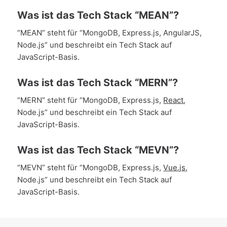
Was ist das Tech Stack “MEAN”?
“MEAN” steht für “MongoDB, Express.js, AngularJS,
Node.js” und beschreibt ein Tech Stack auf
JavaScript-Basis.
Was ist das Tech Stack “MERN”?
“MERN” steht für “MongoDB, Express.js,
React
,
Node.js” und beschreibt ein Tech Stack auf
JavaScript-Basis.
Was ist das Tech Stack “MEVN”?
“MEVN” steht für “MongoDB, Express.js,
Vue.js
,
Node.js” und beschreibt ein Tech Stack auf
JavaScript-Basis.