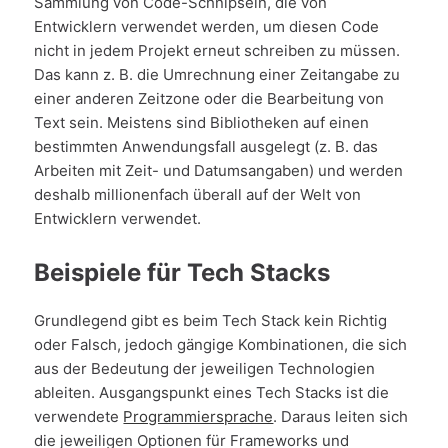
Sammlung von Code-Schnipseln, die von
Entwicklern verwendet werden, um diesen Code
nicht in jedem Projekt erneut schreiben zu müssen.
Das kann z. B. die Umrechnung einer Zeitangabe zu
einer anderen Zeitzone oder die Bearbeitung von
Text sein. Meistens sind Bibliotheken auf einen
bestimmten Anwendungsfall ausgelegt (z. B. das
Arbeiten mit Zeit- und Datumsangaben) und werden
deshalb millionenfach überall auf der Welt von
Entwicklern verwendet.
Beispiele für Tech Stacks
Grundlegend gibt es beim Tech Stack kein Richtig
oder Falsch, jedoch gängige Kombinationen, die sich
aus der Bedeutung der jeweiligen Technologien
ableiten. Ausgangspunkt eines Tech Stacks ist die
verwendete
Programmiersprache
. Daraus leiten sich
die jeweiligen Optionen für Frameworks und