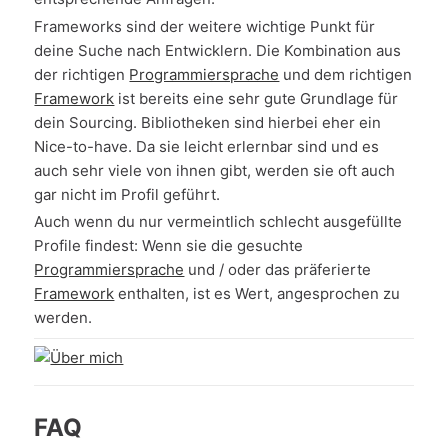
Frameworks sind der weitere wichtige Punkt für
deine Suche nach Entwicklern. Die Kombination aus
der richtigen
Programmiersprache
und dem richtigen
Framework
ist bereits eine sehr gute Grundlage für
dein Sourcing. Bibliotheken sind hierbei eher ein
Nice-to-have. Da sie leicht erlernbar sind und es
auch sehr viele von ihnen gibt, werden sie oft auch
gar nicht im Profil geführt.
Auch wenn du nur vermeintlich schlecht ausgefüllte
Profile findest: Wenn sie die gesuchte
Programmiersprache
und / oder das präferierte
Framework
enthalten, ist es Wert, angesprochen zu
werden.
FAQ