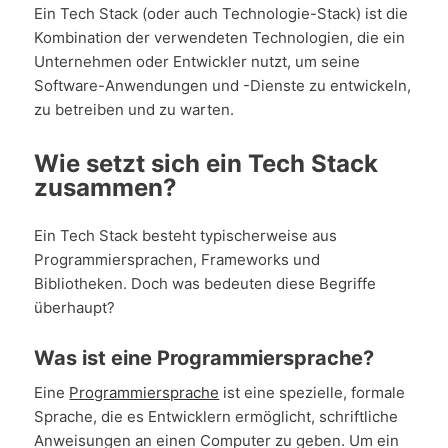
Ein Tech Stack (oder auch Technologie-Stack) ist die
Kombination der verwendeten Technologien, die ein
Unternehmen oder Entwickler nutzt, um seine
Software-Anwendungen und -Dienste zu entwickeln,
zu betreiben und zu warten.
Wie setzt sich ein Tech Stack
zusammen?
Ein Tech Stack besteht typischerweise aus
Programmiersprachen, Frameworks und
Bibliotheken. Doch was bedeuten diese Begriffe
überhaupt?
Was ist eine Programmiersprache?
Eine
Programmiersprache
ist eine spezielle, formale
Sprache, die es Entwicklern ermöglicht, schriftliche
Anweisungen an einen Computer zu geben. Um ein